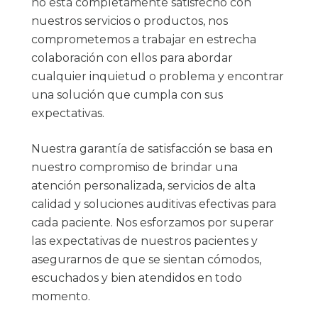
no está completamente satisfecho con
nuestros servicios o productos, nos
comprometemos a trabajar en estrecha
colaboración con ellos para abordar
cualquier inquietud o problema y encontrar
una solución que cumpla con sus
expectativas.
Nuestra garantía de satisfacción se basa en
nuestro compromiso de brindar una
atención personalizada, servicios de alta
calidad y soluciones auditivas efectivas para
cada paciente. Nos esforzamos por superar
las expectativas de nuestros pacientes y
asegurarnos de que se sientan cómodos,
escuchados y bien atendidos en todo
momento.