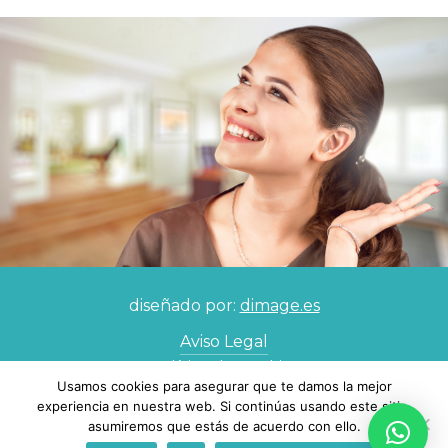
diseñado por:
dimage.es
Aviso Legal
Política de Cookies
Usamos cookies para asegurar que te damos la mejor
Política de Privacidad
experiencia en nuestra web. Si continúas usando este sitio,
asumiremos que estás de acuerdo con ello.