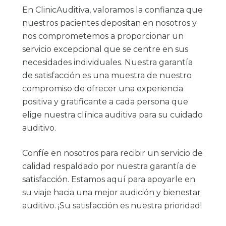
En ClinicAuditiva, valoramos la confianza que
nuestros pacientes depositan en nosotros y
nos comprometemos a proporcionar un
servicio excepcional que se centre en sus
necesidades individuales. Nuestra garantía
de satisfacción es una muestra de nuestro
compromiso de ofrecer una experiencia
positiva y gratificante a cada persona que
elige nuestra clínica auditiva para su cuidado
auditivo.
Confíe en nosotros para recibir un servicio de
calidad respaldado por nuestra garantía de
satisfacción. Estamos aquí para apoyarle en
su viaje hacia una mejor audición y bienestar
auditivo. ¡Su satisfacción es nuestra prioridad!